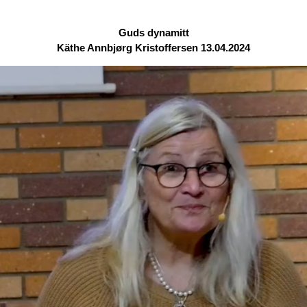
Guds dynamitt
Käthe Annbjørg Kristoffersen 13.04.2024