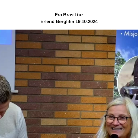
Fra Brasil tur
Erlend Berglihn 19.10.2024