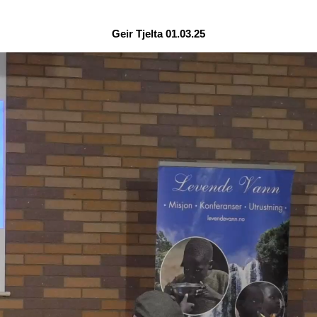
Geir Tjelta 01.03.25