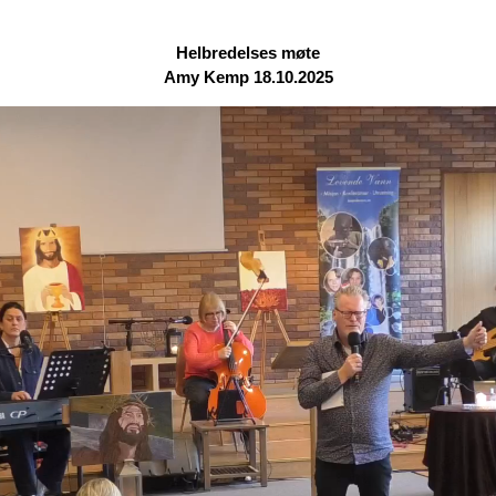
Helbredelses møte
Amy Kemp 18.10.2025