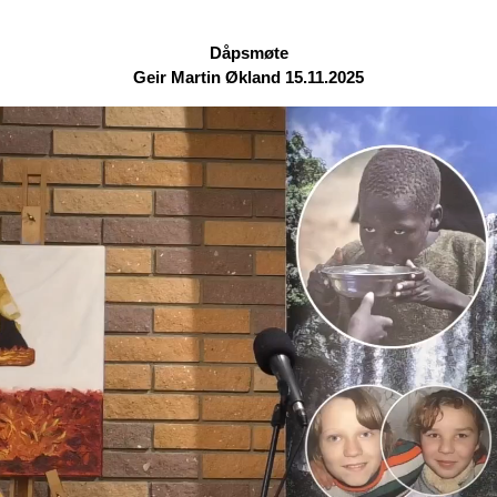
Dåpsmøte
Geir Martin Økland 15.11.2025