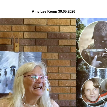
Amy Lee Kemp 30.05.2026