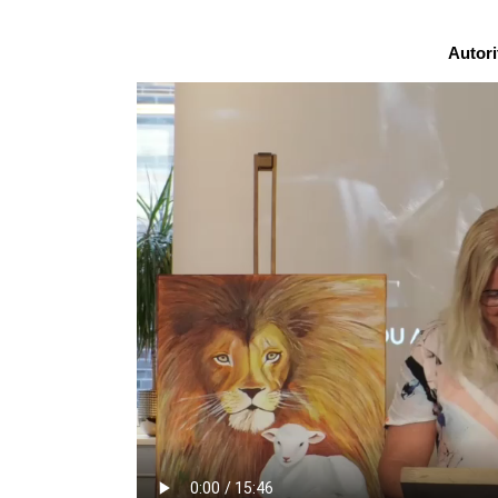
Autori