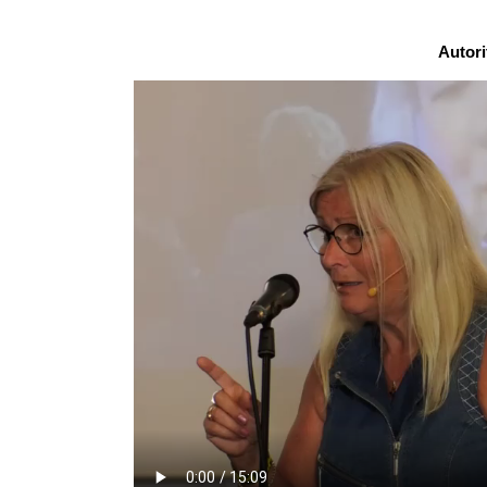
Autori