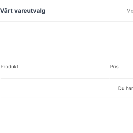
Vårt vareutvalg
Me
Produkt
Pris
Du har